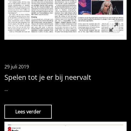
29 juli 2019
Spelen tot je er bij neervalt
...
Lees verder