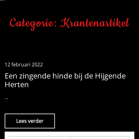
Categorie:
Krantenartikel
12 februari 2022
Een zingende hinde bij de Hijgende
Herten
...
Lees verder