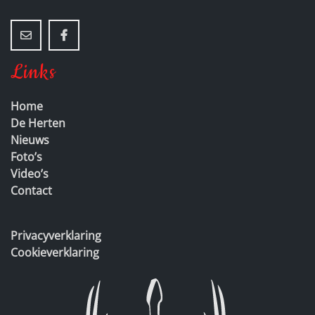
Links
Home
De Herten
Nieuws
Foto’s
Video’s
Contact
Privacyverklaring
Cookieverklaring