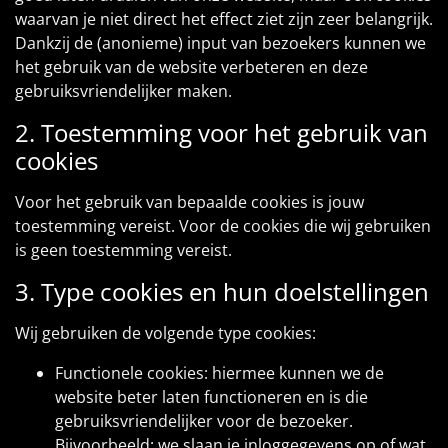
waarvan je niet direct het effect ziet zijn zeer belangrijk.
Dankzij de (anonieme) input van bezoekers kunnen we
het gebruik van de website verbeteren en deze
gebruiksvriendelijker maken.
2. Toestemming voor het gebruik van
cookies
Voor het gebruik van bepaalde cookies is jouw
toestemming vereist. Voor de cookies die wij gebruiken
is geen toestemming vereist.
3. Type cookies en hun doelstellingen
Wij gebruiken de volgende type cookies:
Functionele cookies: hiermee kunnen we de
website beter laten functioneren en is die
gebruiksvriendelijker voor de bezoeker.
Bijvoorbeeld: we slaan je inloggegevens op of wat