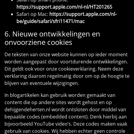
https://support.apple.com/nl-nl/HT201265
Safari op Mac:
https://support.apple.com/nl-
be/guide/safari/sfri11471/mac
6. Nieuwe ontwikkelingen en
onvoorziene cookies
De teksten van onze website kunnen op ieder moment
worden aangepast door voortdurende ontwikkelingen.
Dit geldt ook voor onze cookieverklaring. Neem deze
verklaring daarom regelmatig door om op de hoogte te
blijven van eventuele wijzigingen.
In blogartikelen kan gebruik worden gemaakt van
content die op andere sites wordt gehost en op
dehijgendeherten.nl wordt ontsloten door middel van
bepaalde codes (embedded content). Denk hierbij aan
bijvoorbeeld YouTube video’s. Deze codes maken vaak
gebruik van cookies. Wij hebben echter geen controle