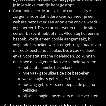
je in je winkelmandje hebt gestopt.
Geanonimiseerde analytische cookies: deze
zorgen ervoor dat iedere keer wanneer je een
website bezoekt er een anonieme cookie wordt
gegenereerd. Deze cookies weten of je de site al
eerder bezocht hebt of niet. Alleen bij het eerste
bezoek, wordt er een cookie aangemaakt, bij
volgende bezoeken wordt er gebruikgemaakt van
de reeds bestaande cookie. Deze cookie dient
enkel voor statistische doeleinden. Zo kunnen
daarmee de volgende data verzameld worden:
het aantal unieke bezoekers
hoe vaak gebruikers de site bezoeken
welke pagina’s gebruikers bekijken
hoelang gebruikers een bepaalde pagina
bekijken
bij welke pagina bezoekers de site verlaten
4. Je rechten met betrekking tot je