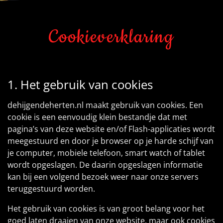
Cookieverklaring
1. Het gebruik van cookies
dehijgendeherten.nl maakt gebruik van cookies. Een
cookie is een eenvoudig klein bestandje dat met
pagina’s van deze website en/of Flash-applicaties wordt
meegestuurd en door je browser op je harde schijf van
je computer, mobiele telefoon, smart watch of tablet
wordt opgeslagen. De daarin opgeslagen informatie
kan bij een volgend bezoek weer naar onze servers
teruggestuurd worden.
Het gebruik van cookies is van groot belang voor het
goed laten draaien van onze website, maar ook cookies