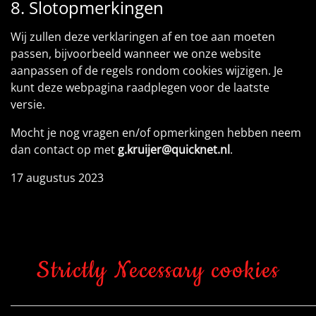
8. Slotopmerkingen
Wij zullen deze verklaringen af en toe aan moeten
passen, bijvoorbeeld wanneer we onze website
aanpassen of de regels rondom cookies wijzigen. Je
kunt deze webpagina raadplegen voor de laatste
versie.
Mocht je nog vragen en/of opmerkingen hebben neem
dan contact op met
g.kruijer@quicknet.nl
.
17 augustus 2023
Strictly Necessary cookies