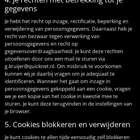
gegevens
Je hebt het recht op inzage, rectificatie, beperking en
verwijdering van persoonsgegevens. Daarnaast heb je
recht van bezwaar tegen verwerking van
persoonsgegevens en recht op
gegevensoverdraagbaarheid. Je kunt deze rechten
uitoefenen door ons een mail te sturen via
g.kruijer@quicknet.nl. Om misbruik te voorkomen
kunnen wij je daarbij vragen om je adequaat te
identificeren. Wanneer het gaat om inzage in
persoonsgegevens gekoppeld aan een cookie, vragen
we je een kopie van het cookie in kwestie mee te
sturen. Je kunt deze terugvinden in de instellingen van
je browser.
5. Cookies blokkeren en verwijderen
Je kunt cookies te allen tijde eenvoudig zelf blokkeren