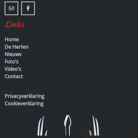
Links
Home
De Herten
Nieuws
Foto’s
Video’s
Contact
Privacyverklaring
Cookieverklaring