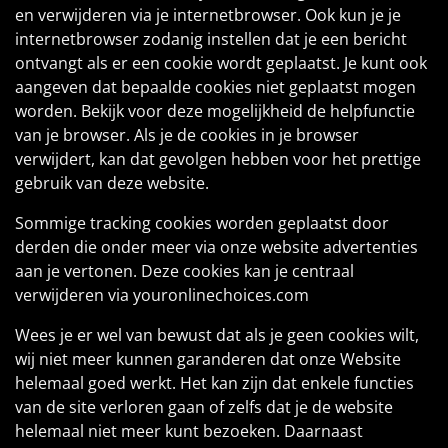
en verwijderen via je internetbrowser. Ook kun je je
internetbrowser zodanig instellen dat je een bericht
ontvangt als er een cookie wordt geplaatst. Je kunt ook
aangeven dat bepaalde cookies niet geplaatst mogen
worden. Bekijk voor deze mogelijkheid de helpfunctie
van je browser. Als je de cookies in je browser
verwijdert, kan dat gevolgen hebben voor het prettige
gebruik van deze website.
Sommige tracking cookies worden geplaatst door
derden die onder meer via onze website advertenties
aan je vertonen. Deze cookies kan je centraal
verwijderen via youronlinechoices.com
Wees je er wel van bewust dat als je geen cookies wilt,
wij niet meer kunnen garanderen dat onze Website
helemaal goed werkt. Het kan zijn dat enkele functies
van de site verloren gaan of zelfs dat je de website
helemaal niet meer kunt bezoeken. Daarnaast