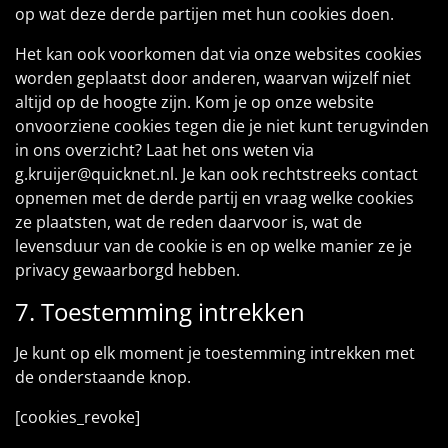
op wat deze derde partijen met hun cookies doen.
Het kan ook voorkomen dat via onze websites cookies
worden geplaatst door anderen, waarvan wijzelf niet
altijd op de hoogte zijn. Kom je op onze website
onvoorziene cookies tegen die je niet kunt terugvinden
in ons overzicht? Laat het ons weten via
g.kruijer@quicknet.nl. Je kan ook rechtstreeks contact
opnemen met de derde partij en vraag welke cookies
ze plaatsten, wat de reden daarvoor is, wat de
levensduur van de cookie is en op welke manier ze je
privacy gewaarborgd hebben.
7. Toestemming intrekken
Je kunt op elk moment je toestemming intrekken met
de onderstaande knop.
[cookies_revoke]