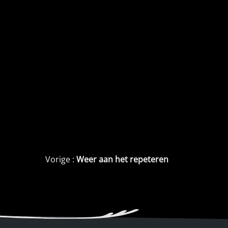
Weer aan het repeteren